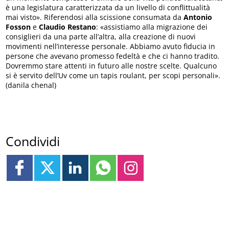
è una legislatura caratterizzata da un livello di conflittualità
mai visto». Riferendosi alla scissione consumata da
Antonio
Fosson
e
Claudio Restano
: «assistiamo alla migrazione dei
consiglieri da una parte all’altra, alla creazione di nuovi
movimenti nell’interesse personale. Abbiamo avuto fiducia in
persone che avevano promesso fedeltà e che ci hanno tradito.
Dovremmo stare attenti in futuro alle nostre scelte. Qualcuno
si è servito dell’Uv come un tapis roulant, per scopi personali».
(danila chenal)
Condividi