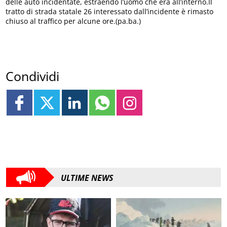
delle auto incidentate, estraendo l’uomo che era all’interno.Il
tratto di strada statale 26 interessato dall’incidente è rimasto
chiuso al traffico per alcune ore.(pa.ba.)
Condividi
ULTIME NEWS