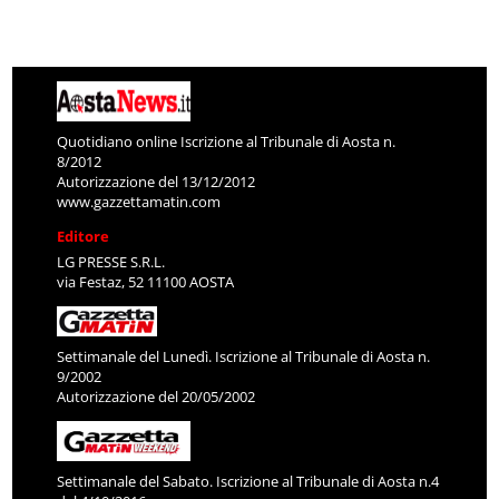
Quotidiano online Iscrizione al Tribunale di Aosta n.
8/2012
Autorizzazione del 13/12/2012
www.gazzettamatin.com
Editore
LG PRESSE S.R.L.
via Festaz, 52 11100 AOSTA
Settimanale del Lunedì. Iscrizione al Tribunale di Aosta n.
9/2002
Autorizzazione del 20/05/2002
Settimanale del Sabato. Iscrizione al Tribunale di Aosta n.4