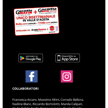
COLLABORATORI
Francesca Arcaro, Massimo Altini, Corrado Bellora,
Nadine Blanc, Riccardo Bortolotti, Manila Calipari,