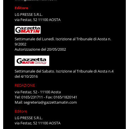
Editore
LG PRESSE S.R.L.
via Festaz, 52 11100 AOSTA
Settimanale del Lunedì. Iscrizione al Tribunale di Aosta n.
9/2002
Autorizzazione del 20/05/2002
Settimanale del Sabato. Iscrizione al Tribunale di Aosta n.4
del 4/10/2016
REDAZIONE
via Festaz, 52 - 11100 Aosta
Tel: 0165/231711 - Fax: 0165/1820141
Mail:
segreteria@gazzettamatin.com
Editore
LG PRESSE S.R.L.
via Festaz, 52 11100 AOSTA