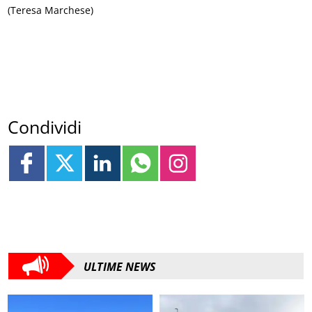
(Teresa Marchese)
Condividi
ULTIME NEWS