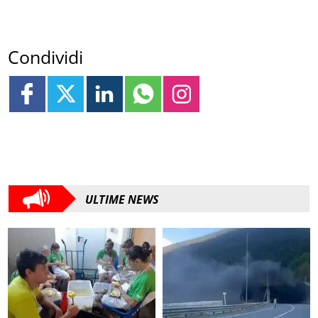
Condividi
ULTIME NEWS