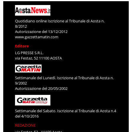
Quotidiano online Iscrizione al Tribunale di Aosta n.
8/2012
Autorizzazione del 13/12/2012
www.gazzettamatin.com
Editore
LG PRESSE S.R.L.
via Festaz, 52 11100 AOSTA
Settimanale del Lunedì. Iscrizione al Tribunale di Aosta n.
9/2002
Autorizzazione del 20/05/2002
Settimanale del Sabato. Iscrizione al Tribunale di Aosta n.4
del 4/10/2016
REDAZIONE