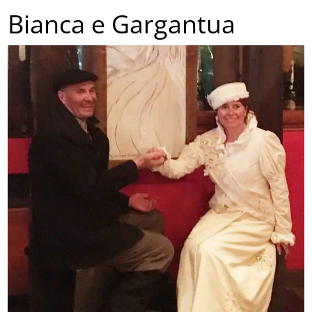
Bianca e Gargantua