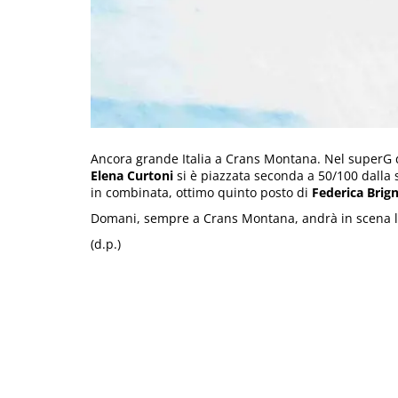
Ancora grande Italia a Crans Montana. Nel superG 
Elena Curtoni
si è piazzata seconda a 50/100 dalla
in combinata, ottimo quinto posto di
Federica Bri
Domani, sempre a Crans Montana, andrà in scena l’
(d.p.)