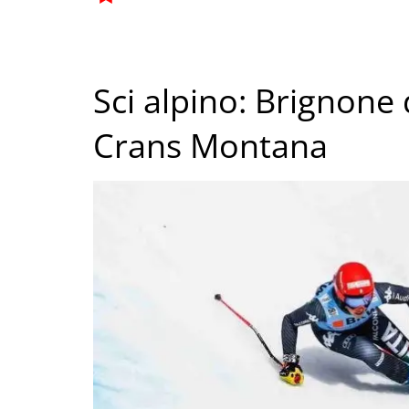
Sci alpino: Brignone
Crans Montana