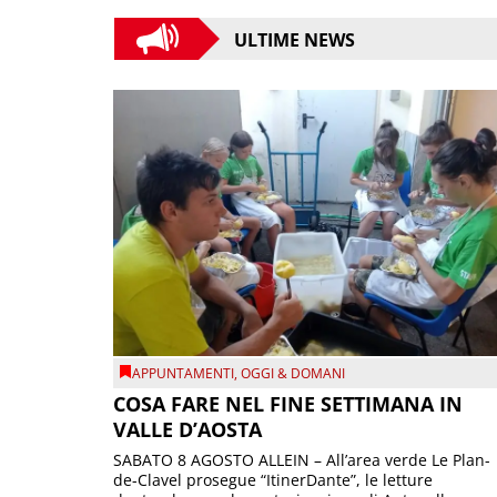
ULTIME NEWS
APPUNTAMENTI
,
OGGI & DOMANI
COSA FARE NEL FINE SETTIMANA IN
VALLE D’AOSTA
SABATO 8 AGOSTO ALLEIN – All’area verde Le Plan-
de-Clavel prosegue “ItinerDante”, le letture