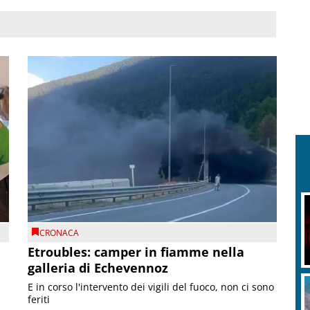
CRONACA
Etroubles: camper in fiamme nella
galleria di Echevennoz
E in corso l'intervento dei vigili del fuoco, non ci sono
feriti