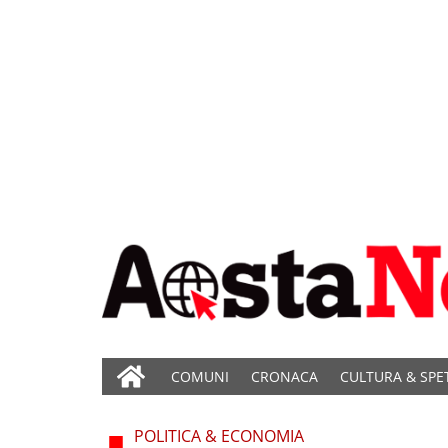
COMUNI
CRONACA
CULTURA & SPE
POLITICA & ECONOMIA