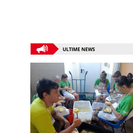
ULTIME NEWS