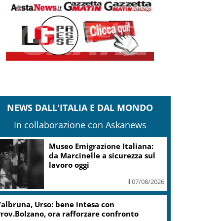
NEWS DALL'ITALIA E DAL MONDO
In collaborazione con Askanews
Museo Emigrazione Italiana:
da Marcinelle a sicurezza sul
lavoro oggi
il 07/08/2026
albruna, Urso: bene intesa con
rov.Bolzano, ora rafforzare confronto