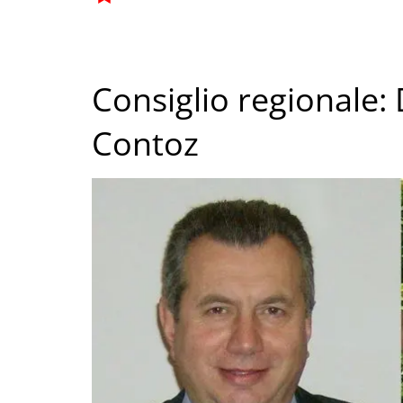
Consiglio regionale: 
Contoz