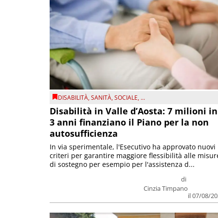
DISABILITÀ
,
SANITÀ
,
SOCIALE
, ...
Disabilità in Valle d’Aosta: 7 milioni in
3 anni finanziano il Piano per la non
autosufficienza
In via sperimentale, l'Esecutivo ha approvato nuovi
criteri per garantire maggiore flessibilità alle misur
di sostegno per esempio per l'assistenza d...
di
Cinzia Timpano
il 07/08/2