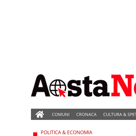
COMUNI
CRONACA
CULTURA & SPE
POLITICA & ECONOMIA