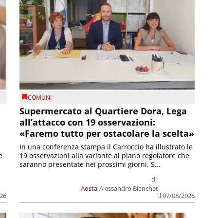
COMUNI
Supermercato al Quartiere Dora, Lega
all’attacco con 19 osservazioni:
«Faremo tutto per ostacolare la scelta»
In una conferenza stampa il Carroccio ha illustrato le
e
19 osservazioni alla variante al piano regolatore che
saranno presentate nei prossimi giorni. S...
di
Aosta
Alessandro Bianchet
026
il 07/08/2026