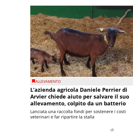
ALLEVAMENTO
L’azienda agricola Daniele Perrier di
Arvier chiede aiuto per salvare il suo
allevamento, colpito da un batterio
Lanciata una raccolta fondi per sostenere i costi
veterinari e far ripartire la stalla
di