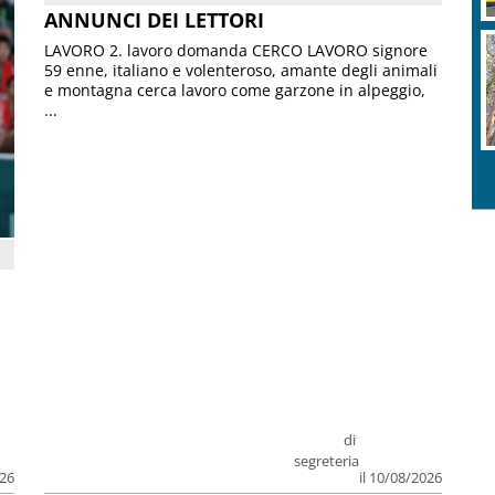
ANNUNCI DEI LETTORI
LAVORO 2. lavoro domanda CERCO LAVORO signore
59 enne, italiano e volenteroso, amante degli animali
e montagna cerca lavoro come garzone in alpeggio,
...
di
segreteria
026
il 10/08/2026