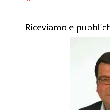
Riceviamo e pubblich