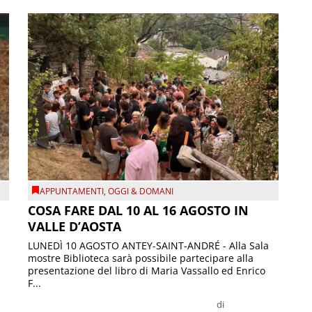
APPUNTAMENTI
,
OGGI & DOMANI
COSA FARE DAL 10 AL 16 AGOSTO IN
VALLE D’AOSTA
LUNEDÌ 10 AGOSTO ANTEY-SAINT-ANDRÉ - Alla Sala
mostre Biblioteca sarà possibile partecipare alla
presentazione del libro di Maria Vassallo ed Enrico
F...
di