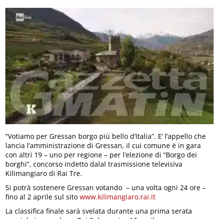
“Votiamo per Gressan borgo più bello d’Italia”. E’ l’appello che
lancia l’amministrazione di Gressan, il cui comune è in gara
con altri 19 – uno per regione – per l’elezione di “Borgo dei
borghi”, concorso indetto dalal trasmissione televisiva
Kilimangiaro di Rai Tre.
Si potrà sostenere Gressan votando – una volta ogni 24 ore –
fino al 2 aprile sul sito
www.kilimangiaro.rai.it
La classifica finale sarà svelata durante una prima serata