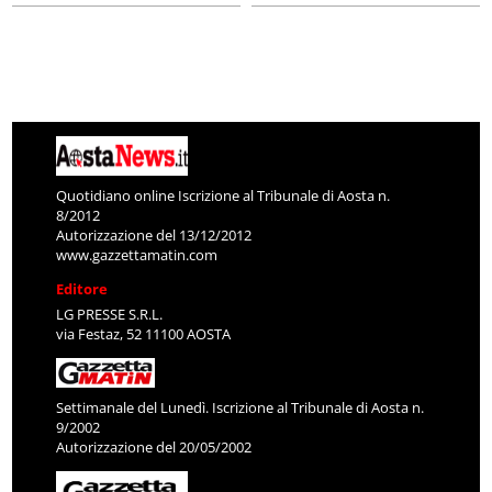
Quotidiano online Iscrizione al Tribunale di Aosta n.
8/2012
Autorizzazione del 13/12/2012
www.gazzettamatin.com
Editore
LG PRESSE S.R.L.
via Festaz, 52 11100 AOSTA
Settimanale del Lunedì. Iscrizione al Tribunale di Aosta n.
9/2002
Autorizzazione del 20/05/2002