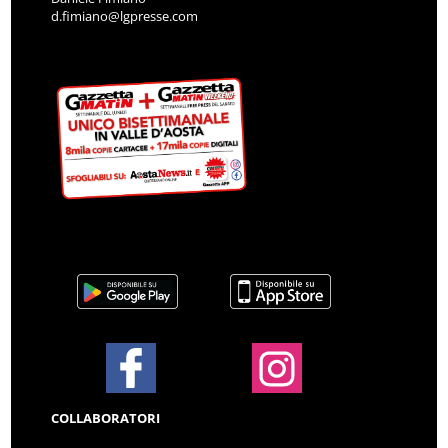
d.fimiano@lgpresse.com
COLLABORATORI