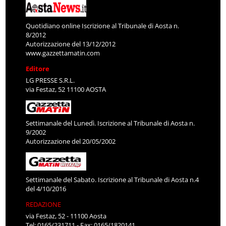
Quotidiano online Iscrizione al Tribunale di Aosta n.
8/2012
Autorizzazione del 13/12/2012
www.gazzettamatin.com
Editore
LG PRESSE S.R.L.
via Festaz, 52 11100 AOSTA
Settimanale del Lunedì. Iscrizione al Tribunale di Aosta n.
9/2002
Autorizzazione del 20/05/2002
Settimanale del Sabato. Iscrizione al Tribunale di Aosta n.4
del 4/10/2016
REDAZIONE
via Festaz, 52 - 11100 Aosta
Tel: 0165/231711 - Fax: 0165/1820141