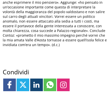
anche esprimere il mio pensiero». Aggiunge: «ho pensato in
un’occasione importante come questa di interpretare la
volontà della maggioranza del popolo valdostano e non salire
sul carro degli attuali vincitori. Vorrei essere un politico
anomalo, non essere attaccato alla sedia a tutti i costi, ma
essere il portavoce della gente interessata a conoscere, con
molta chiarezza, cosa succede a Palazzo regionale». Conclude
Contoz: «prometto il mio massimo impegno perché vorrei che
la mia amata Valle d’Aosta tornasse a essere quell’isola felice e
invidiata com’era un tempo». (d.c.)
Condividi