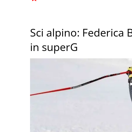
Sci alpino: Federica
in superG