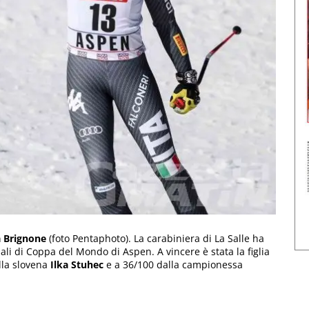
a Brignone
(foto Pentaphoto). La carabiniera di La Salle ha
ali di Coppa del Mondo di Aspen. A vincere è stata la figlia
lla slovena
Ilka Stuhec
e a 36/100 dalla campionessa