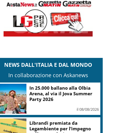
NEWS DALL'ITALIA E DAL MONDO
In collaborazione con Askanews
In 25.000 ballano alla Olbia
Arena, al via il Jova Summer
Party 2026
il 08/08/2026
Librandi premiata da
Legambiente per l’impegno