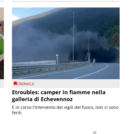
CRONACA
Etroubles: camper in fiamme nella
galleria di Echevennoz
E in corso l'intervento dei vigili del fuoco, non ci sono
feriti
di