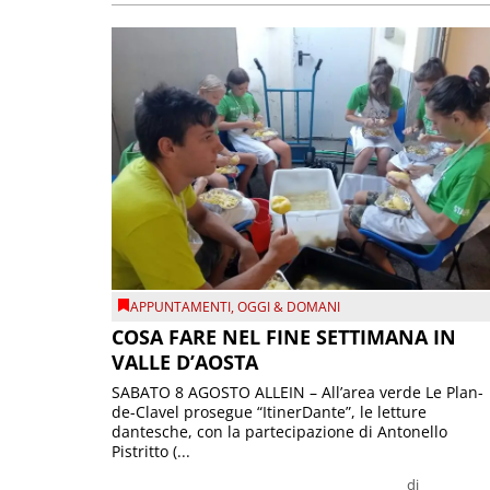
APPUNTAMENTI
,
OGGI & DOMANI
COSA FARE NEL FINE SETTIMANA IN
VALLE D’AOSTA
SABATO 8 AGOSTO ALLEIN – All’area verde Le Plan-
de-Clavel prosegue “ItinerDante”, le letture
dantesche, con la partecipazione di Antonello
Pistritto (...
di