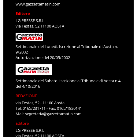
www.gazzettamatin.com
Editore
LG PRESSE S.R.L.
via Festaz, 52 11100 AOSTA
Settimanale del Lunedì. Iscrizione al Tribunale di Aosta n.
9/2002
Autorizzazione del 20/05/2002
Settimanale del Sabato. Iscrizione al Tribunale di Aosta n.4
del 4/10/2016
REDAZIONE
via Festaz, 52 - 11100 Aosta
Tel: 0165/231711 - Fax: 0165/1820141
Mail:
segreteria@gazzettamatin.com
Editore
LG PRESSE S.R.L.
via Festaz, 52 11100 AOSTA