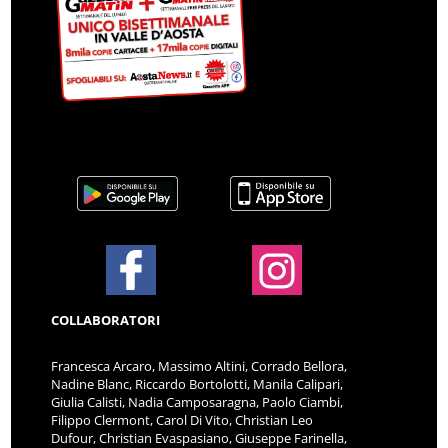
COLLABORATORI
Francesca Arcaro, Massimo Altini, Corrado Bellora,
Nadine Blanc, Riccardo Bortolotti, Manila Calipari,
Giulia Calisti, Nadia Camposaragna, Paolo Ciambi,
Filippo Clermont, Carol Di Vito, Christian Leo
Dufour, Christian Evaspasiano, Giuseppe Farinella,