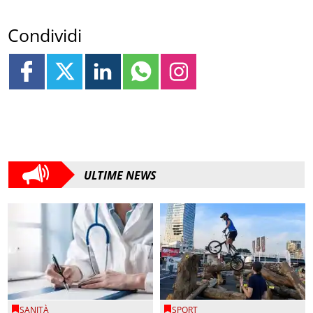
Condividi
ULTIME NEWS
SANITÀ
SPORT