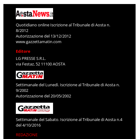
Quotidiano online Iscrizione al Tribunale di Aosta n.
8/2012
Autorizzazione del 13/12/2012
www.gazzettamatin.com
Editore
LG PRESSE S.R.L.
via Festaz, 52 11100 AOSTA
Settimanale del Lunedì. Iscrizione al Tribunale di Aosta n.
9/2002
Autorizzazione del 20/05/2002
Settimanale del Sabato. Iscrizione al Tribunale di Aosta n.4
del 4/10/2016
REDAZIONE