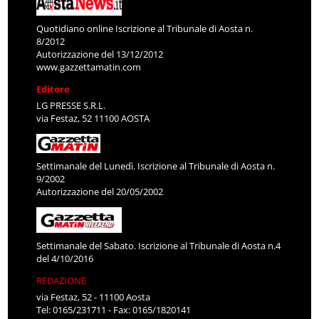
Quotidiano online Iscrizione al Tribunale di Aosta n.
8/2012
Autorizzazione del 13/12/2012
www.gazzettamatin.com
Editore
LG PRESSE S.R.L.
via Festaz, 52 11100 AOSTA
Settimanale del Lunedì. Iscrizione al Tribunale di Aosta n.
9/2002
Autorizzazione del 20/05/2002
Settimanale del Sabato. Iscrizione al Tribunale di Aosta n.4
del 4/10/2016
REDAZIONE
via Festaz, 52 - 11100 Aosta
Tel: 0165/231711 - Fax: 0165/1820141