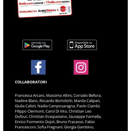
COLLABORATORI
Francesca Arcaro, Massimo Altini, Corrado Bellora,
Nadine Blanc, Riccardo Bortolotti, Manila Calipari,
Giulia Calisti, Nadia Camposaragna, Paolo Ciambi,
Filippo Clermont, Carol Di Vito, Christian Leo
Dufour, Christian Evaspasiano, Giuseppe Farinella,
Enrico Formento Dojot, Bruno Fracasso, Fabio
Francesconi, Sofia Fregnani, Giorgia Gambino,