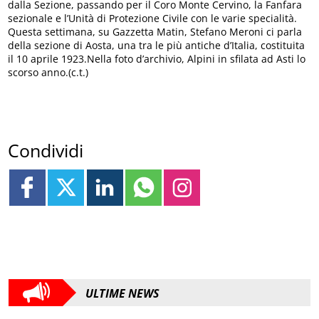
dalla Sezione, passando per il Coro Monte Cervino, la Fanfara
sezionale e l’Unità di Protezione Civile con le varie specialità.
Questa settimana, su Gazzetta Matin, Stefano Meroni ci parla
della sezione di Aosta, una tra le più antiche d’Italia, costituita
il 10 aprile 1923.Nella foto d’archivio, Alpini in sfilata ad Asti lo
scorso anno.(c.t.)
Condividi
ULTIME NEWS