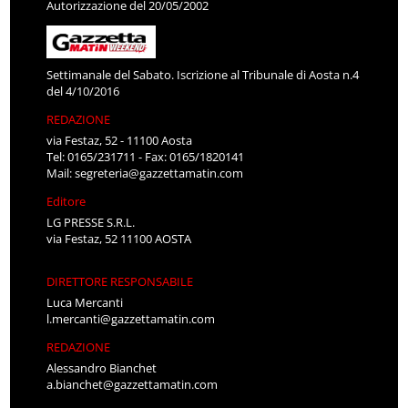
Autorizzazione del 20/05/2002
Settimanale del Sabato. Iscrizione al Tribunale di Aosta n.4
del 4/10/2016
REDAZIONE
via Festaz, 52 - 11100 Aosta
Tel: 0165/231711 - Fax: 0165/1820141
Mail:
segreteria@gazzettamatin.com
Editore
LG PRESSE S.R.L.
via Festaz, 52 11100 AOSTA
DIRETTORE RESPONSABILE
Luca Mercanti
l.mercanti@gazzettamatin.com
REDAZIONE
Alessandro Bianchet
a.bianchet@gazzettamatin.com