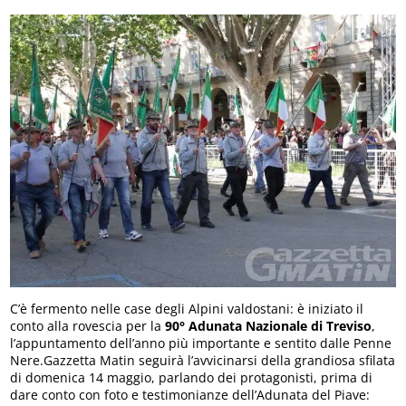
C’è fermento nelle case degli Alpini valdostani: è iniziato il
conto alla rovescia per la
90° Adunata Nazionale di Treviso
,
l’appuntamento dell’anno più importante e sentito dalle Penne
Nere.Gazzetta Matin seguirà l’avvicinarsi della grandiosa sfilata
di domenica 14 maggio, parlando dei protagonisti, prima di
dare conto con foto e testimonianze dell’Adunata del Piave: