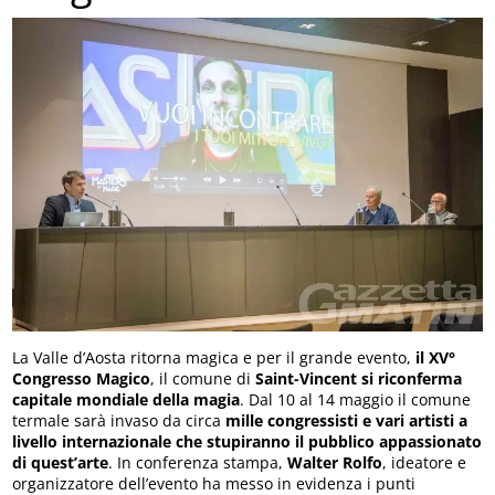
La Valle d’Aosta ritorna magica e per il grande evento,
il XV°
Congresso Magico
, il comune di
Saint-Vincent si riconferma
capitale mondiale della magia
. Dal 10 al 14 maggio il comune
termale sarà invaso da circa
mille congressisti e vari artisti a
livello internazionale che stupiranno il pubblico appassionato
di quest’arte
. In conferenza stampa,
Walter Rolfo
, ideatore e
organizzatore dell’evento ha messo in evidenza i punti