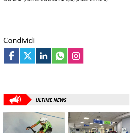
Condividi
ULTIME NEWS