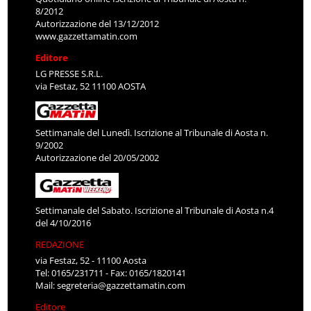
8/2012
Autorizzazione del 13/12/2012
www.gazzettamatin.com
Editore
LG PRESSE S.R.L.
via Festaz, 52 11100 AOSTA
Settimanale del Lunedì. Iscrizione al Tribunale di Aosta n.
9/2002
Autorizzazione del 20/05/2002
Settimanale del Sabato. Iscrizione al Tribunale di Aosta n.4
del 4/10/2016
REDAZIONE
via Festaz, 52 - 11100 Aosta
Tel: 0165/231711 - Fax: 0165/1820141
Mail:
segreteria@gazzettamatin.com
Editore