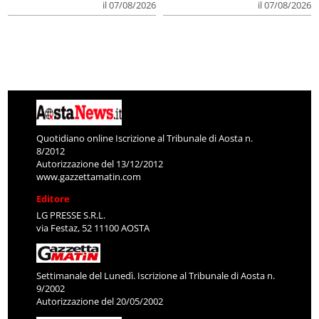
il 07/08/2026
il 07/08/2026
Quotidiano online Iscrizione al Tribunale di Aosta n.
8/2012
Autorizzazione del 13/12/2012
www.gazzettamatin.com
Editore
LG PRESSE S.R.L.
via Festaz, 52 11100 AOSTA
Settimanale del Lunedì. Iscrizione al Tribunale di Aosta n.
9/2002
Autorizzazione del 20/05/2002