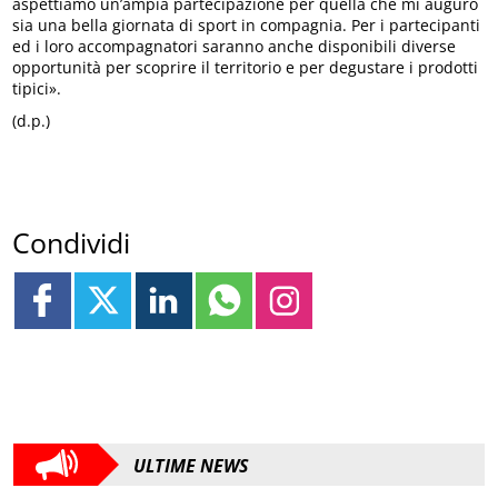
aspettiamo un’ampia partecipazione per quella che mi auguro
sia una bella giornata di sport in compagnia. Per i partecipanti
ed i loro accompagnatori saranno anche disponibili diverse
opportunità per scoprire il territorio e per degustare i prodotti
tipici».
(d.p.)
Condividi
ULTIME NEWS