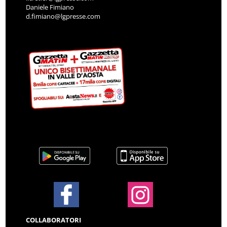
Daniele Fimiano
d.fimiano@lgpresse.com
COLLABORATORI