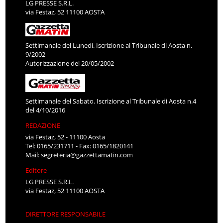
LG PRESSE S.R.L.
via Festaz, 52 11100 AOSTA
Settimanale del Lunedì. Iscrizione al Tribunale di Aosta n.
9/2002
Autorizzazione del 20/05/2002
Settimanale del Sabato. Iscrizione al Tribunale di Aosta n.4
del 4/10/2016
REDAZIONE
via Festaz, 52 - 11100 Aosta
Tel: 0165/231711 - Fax: 0165/1820141
Mail:
segreteria@gazzettamatin.com
Editore
LG PRESSE S.R.L.
via Festaz, 52 11100 AOSTA
DIRETTORE RESPONSABILE