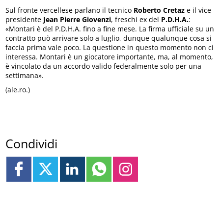
Sul fronte vercellese parlano il tecnico
Roberto Cretaz
e il vice
presidente
Jean Pierre Giovenzi
, freschi ex del
P.D.H.A.
:
«Montari è del P.D.H.A. fino a fine mese. La firma ufficiale su un
contratto può arrivare solo a luglio, dunque qualunque cosa si
faccia prima vale poco. La questione in questo momento non ci
interessa. Montari è un giocatore importante, ma, al momento,
è vincolato da un accordo valido federalmente solo per una
settimana».
(ale.ro.)
Condividi