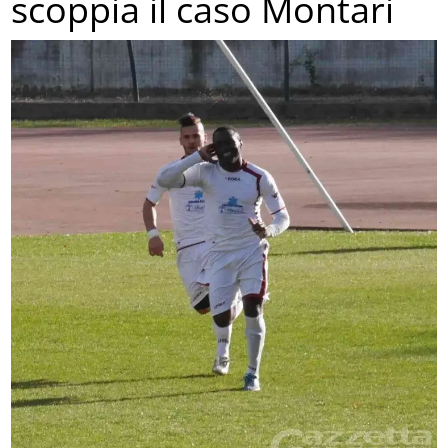
scoppia il caso Montari