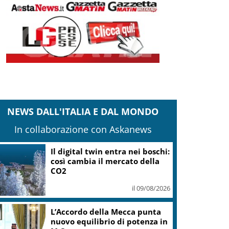
NEWS DALL'ITALIA E DAL MONDO
In collaborazione con Askanews
Il digital twin entra nei boschi:
così cambia il mercato della
CO2
il 09/08/2026
L’Accordo della Mecca punta
nuovo equilibrio di potenza in