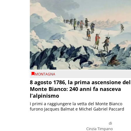
MONTAGNA
8 agosto 1786, la prima ascensione del
Monte Bianco: 240 anni fa nasceva
l’alpinismo
I primi a raggiungere la vetta del Monte Bianco
furono Jacques Balmat e Michel Gabriel Paccard
di
Cinzia Timpano