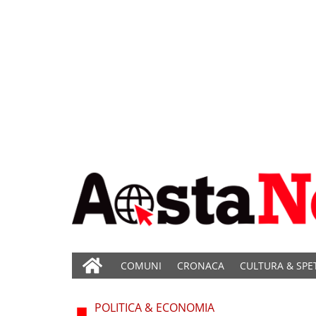
COMUNI
CRONACA
CULTURA & SPE
POLITICA & ECONOMIA