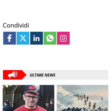
Condividi
ULTIME NEWS