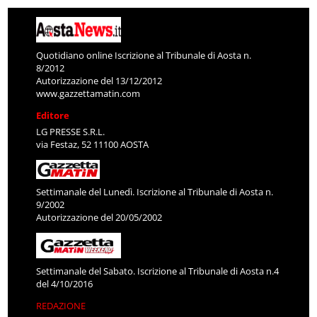
Quotidiano online Iscrizione al Tribunale di Aosta n.
8/2012
Autorizzazione del 13/12/2012
www.gazzettamatin.com
Editore
LG PRESSE S.R.L.
via Festaz, 52 11100 AOSTA
Settimanale del Lunedì. Iscrizione al Tribunale di Aosta n.
9/2002
Autorizzazione del 20/05/2002
Settimanale del Sabato. Iscrizione al Tribunale di Aosta n.4
del 4/10/2016
REDAZIONE