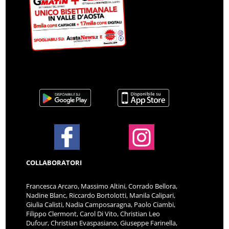
COLLABORATORI
Francesca Arcaro, Massimo Altini, Corrado Bellora,
Nadine Blanc, Riccardo Bortolotti, Manila Calipari,
Giulia Calisti, Nadia Camposaragna, Paolo Ciambi,
Filippo Clermont, Carol Di Vito, Christian Leo
Dufour, Christian Evaspasiano, Giuseppe Farinella,