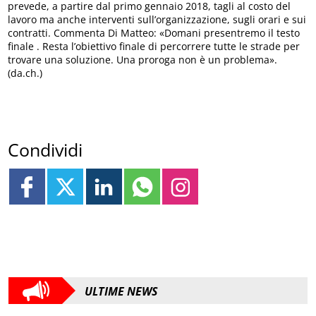
prevede, a partire dal primo gennaio 2018, tagli al costo del
lavoro ma anche interventi sull’organizzazione, sugli orari e sui
contratti. Commenta Di Matteo: «Domani presentremo il testo
finale . Resta l’obiettivo finale di percorrere tutte le strade per
trovare una soluzione. Una proroga non è un problema».
(da.ch.)
Condividi
ULTIME NEWS