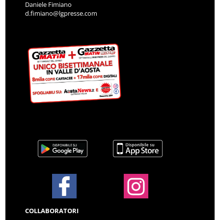
Daniele Fimiano
d.fimiano@lgpresse.com
COLLABORATORI