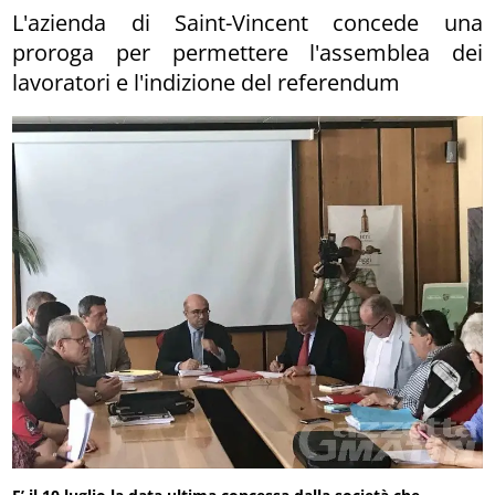
L'azienda di Saint-Vincent concede una
proroga per permettere l'assemblea dei
lavoratori e l'indizione del referendum