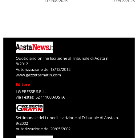
il 09/08/2026
il 09/08/2026
Quotidiano online Iscrizione al Tribunale di Aosta n.
8/2012
Autorizzazione del 13/12/2012
www.gazzettamatin.com
Editore
LG PRESSE S.R.L.
via Festaz, 52 11100 AOSTA
Settimanale del Lunedì. Iscrizione al Tribunale di Aosta n.
9/2002
Autorizzazione del 20/05/2002