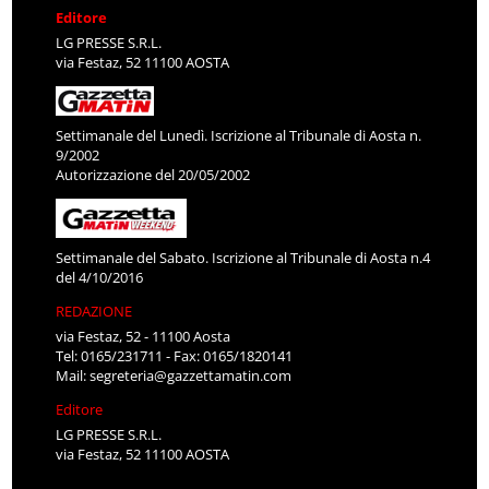
Editore
LG PRESSE S.R.L.
via Festaz, 52 11100 AOSTA
Settimanale del Lunedì. Iscrizione al Tribunale di Aosta n.
9/2002
Autorizzazione del 20/05/2002
Settimanale del Sabato. Iscrizione al Tribunale di Aosta n.4
del 4/10/2016
REDAZIONE
via Festaz, 52 - 11100 Aosta
Tel: 0165/231711 - Fax: 0165/1820141
Mail:
segreteria@gazzettamatin.com
Editore
LG PRESSE S.R.L.
via Festaz, 52 11100 AOSTA