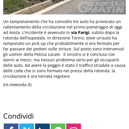
Un tamponamento che ha coinvolto tre auto ha provocato un
rallentamento della circolazione nel primo pomeriggio di oggi
ad Aosta. L’incidente è avvenuto in
via Parigi
, subito dopo la
rotonda dell’ospedale, in direzione Torino, dove un’auto ha
tamponato un pick up che probabilmente si era fermato per
far passare dei pedoni sulle strisce. Sul posto sono intervenuti
gli uomini della Polizia Locale. Il sinistro si è concluso con
danni ai mezzi, ma nessun problema serio per gli occupanti
delle auto. Ad avere la peggio è stato il traffico stradale a causa
delle code che si sono formato nei pressi della rotonda; la
circolazione è ora tornata regolare.
(re.newsvda.it)
Condividi