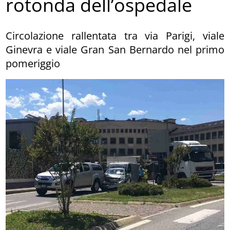
rotonda dell’ospedale
Circolazione rallentata tra via Parigi, viale
Ginevra e viale Gran San Bernardo nel primo
pomeriggio