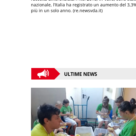
nazionale, l’Italia ha registrato un aumento del 3,3%
più in un solo anno. (re.newsvda.it)
ULTIME NEWS