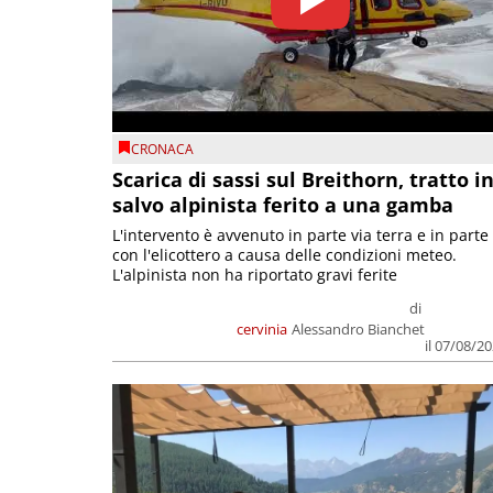
CRONACA
Scarica di sassi sul Breithorn, tratto i
salvo alpinista ferito a una gamba
L'intervento è avvenuto in parte via terra e in parte
con l'elicottero a causa delle condizioni meteo.
L'alpinista non ha riportato gravi ferite
di
cervinia
Alessandro Bianchet
il 07/08/2