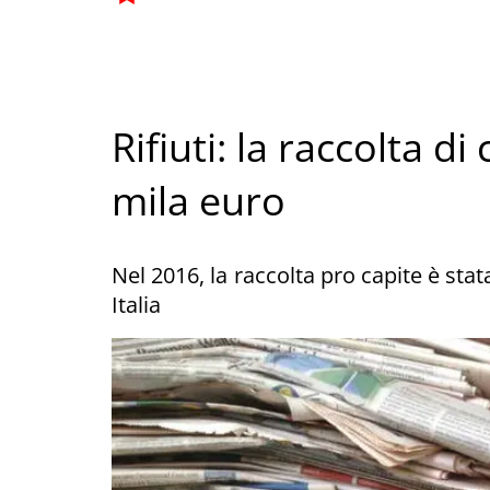
Rifiuti: la raccolta d
mila euro
Nel 2016, la raccolta pro capite è sta
Italia