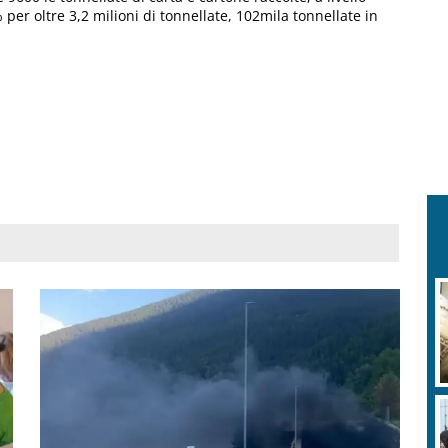
 per oltre 3,2 milioni di tonnellate, 102mila tonnellate in