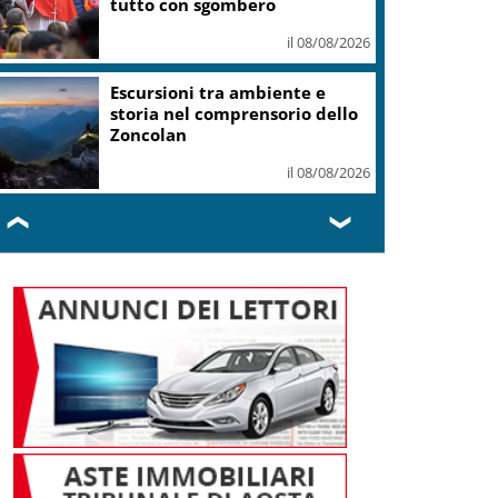
tutto con sgombero
il 08/08/2026
Escursioni tra ambiente e
storia nel comprensorio dello
Zoncolan
il 08/08/2026
❮
❯