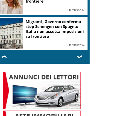
frontiere
il 07/08/2026
Migranti, Governo conferma
stop Schengen con Spagna:
Italia non accetta imposizioni
su frontiere
il 07/08/2026
❮
❯