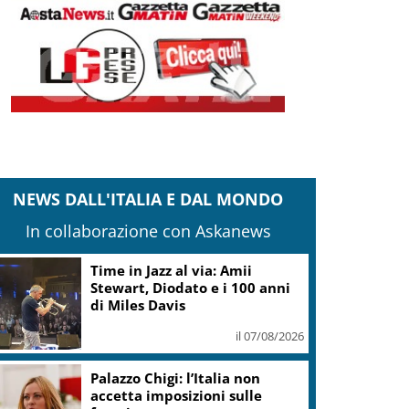
NEWS DALL'ITALIA E DAL MONDO
In collaborazione con Askanews
Time in Jazz al via: Amii
Stewart, Diodato e i 100 anni
di Miles Davis
il 07/08/2026
Palazzo Chigi: l’Italia non
accetta imposizioni sulle