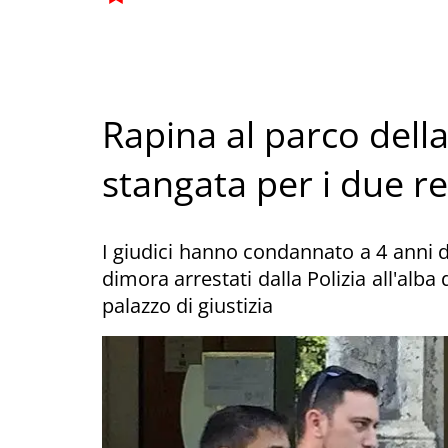
Rapina al parco della
stangata per i due r
I giudici hanno condannato a 4 anni d
dimora arrestati dalla Polizia all'alba 
palazzo di giustizia