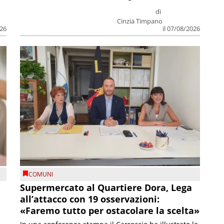
di
Cinzia Timpano
026
il 07/08/2026
COMUNI
Supermercato al Quartiere Dora, Lega
all’attacco con 19 osservazioni:
«Faremo tutto per ostacolare la scelta»