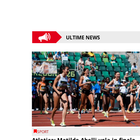
ULTIME NEWS
SPORT