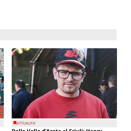
ATTUALITA'