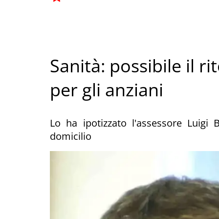
Sanità: possibile il r
per gli anziani
Lo ha ipotizzato l'assessore Luigi 
domicilio