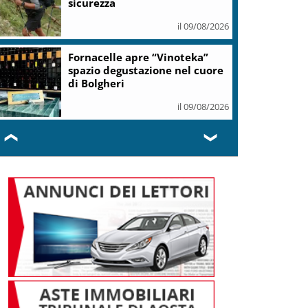
sicurezza
il 09/08/2026
Fornacelle apre “Vinoteka”
spazio degustazione nel cuore
di Bolgheri
il 09/08/2026
❮
❯