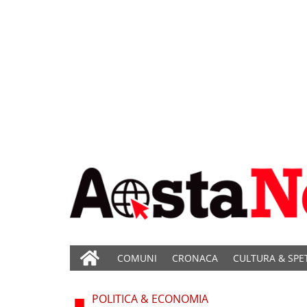
COMUNI
CRONACA
CULTURA & SPE
POLITICA & ECONOMIA