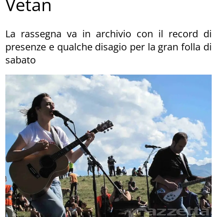
Vetan
La rassegna va in archivio con il record di
presenze e qualche disagio per la gran folla di
sabato