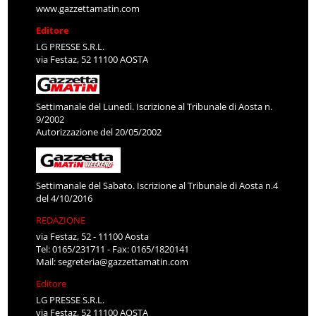
www.gazzettamatin.com
Editore
LG PRESSE S.R.L.
via Festaz, 52 11100 AOSTA
Settimanale del Lunedì. Iscrizione al Tribunale di Aosta n.
9/2002
Autorizzazione del 20/05/2002
Settimanale del Sabato. Iscrizione al Tribunale di Aosta n.4
del 4/10/2016
REDAZIONE
via Festaz, 52 - 11100 Aosta
Tel: 0165/231711 - Fax: 0165/1820141
Mail:
segreteria@gazzettamatin.com
Editore
LG PRESSE S.R.L.
via Festaz, 52 11100 AOSTA