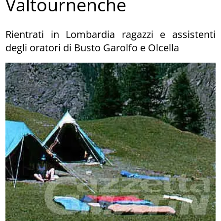
Valtournenche
Rientrati in Lombardia ragazzi e assistenti
degli oratori di Busto Garolfo e Olcella