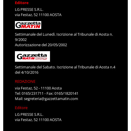
Editore
LG PRESSE S.R.L.
via Festaz, 52 11100 AOSTA
Settimanale del Lunedì. Iscrizione al Tribunale di Aosta n.
9/2002
Autorizzazione del 20/05/2002
Settimanale del Sabato. Iscrizione al Tribunale di Aosta n.4
del 4/10/2016
REDAZIONE
via Festaz, 52 - 11100 Aosta
Tel: 0165/231711 - Fax: 0165/1820141
Mail:
segreteria@gazzettamatin.com
Editore
LG PRESSE S.R.L.
via Festaz, 52 11100 AOSTA