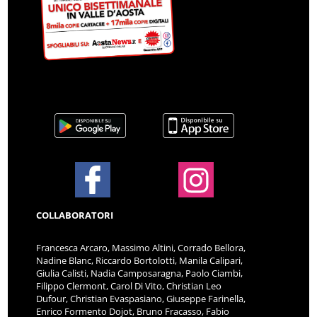
COLLABORATORI
Francesca Arcaro, Massimo Altini, Corrado Bellora,
Nadine Blanc, Riccardo Bortolotti, Manila Calipari,
Giulia Calisti, Nadia Camposaragna, Paolo Ciambi,
Filippo Clermont, Carol Di Vito, Christian Leo
Dufour, Christian Evaspasiano, Giuseppe Farinella,
Enrico Formento Dojot, Bruno Fracasso, Fabio