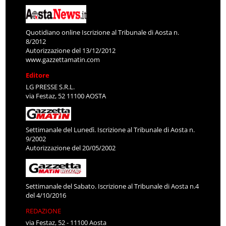
Quotidiano online Iscrizione al Tribunale di Aosta n.
8/2012
Autorizzazione del 13/12/2012
www.gazzettamatin.com
Editore
LG PRESSE S.R.L.
via Festaz, 52 11100 AOSTA
Settimanale del Lunedì. Iscrizione al Tribunale di Aosta n.
9/2002
Autorizzazione del 20/05/2002
Settimanale del Sabato. Iscrizione al Tribunale di Aosta n.4
del 4/10/2016
REDAZIONE
via Festaz, 52 - 11100 Aosta