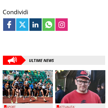
Condividi
ULTIME NEWS
SPORT
ATTUALITA'