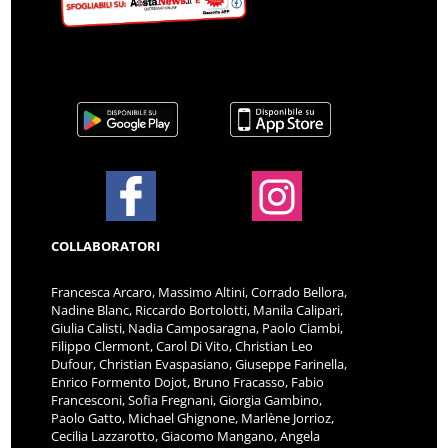
COLLABORATORI
Francesca Arcaro, Massimo Altini, Corrado Bellora,
Nadine Blanc, Riccardo Bortolotti, Manila Calipari,
Giulia Calisti, Nadia Camposaragna, Paolo Ciambi,
Filippo Clermont, Carol Di Vito, Christian Leo
Dufour, Christian Evaspasiano, Giuseppe Farinella,
Enrico Formento Dojot, Bruno Fracasso, Fabio
Francesconi, Sofia Fregnani, Giorgia Gambino,
Paolo Gatto, Michael Ghignone, Marlène Jorrioz,
Cecilia Lazzarotto, Giacomo Mangano, Angela