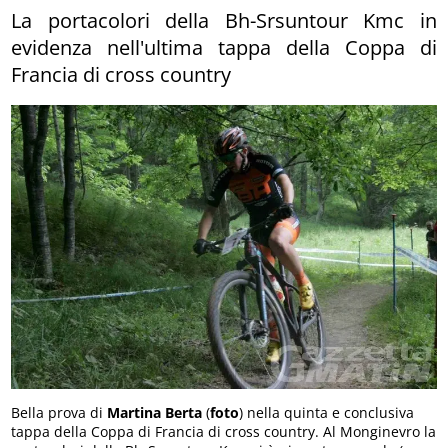
La portacolori della Bh-Srsuntour Kmc in
evidenza nell'ultima tappa della Coppa di
Francia di cross country
Bella prova di
Martina Berta
(
foto
) nella quinta e conclusiva
tappa della Coppa di Francia di cross country. Al Monginevro la