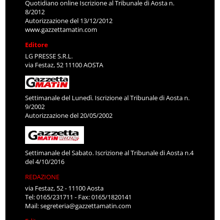
Quotidiano online Iscrizione al Tribunale di Aosta n.
8/2012
Autorizzazione del 13/12/2012
www.gazzettamatin.com
Editore
LG PRESSE S.R.L.
via Festaz, 52 11100 AOSTA
Settimanale del Lunedì. Iscrizione al Tribunale di Aosta n.
9/2002
Autorizzazione del 20/05/2002
Settimanale del Sabato. Iscrizione al Tribunale di Aosta n.4
del 4/10/2016
REDAZIONE
via Festaz, 52 - 11100 Aosta
Tel: 0165/231711 - Fax: 0165/1820141
Mail:
segreteria@gazzettamatin.com