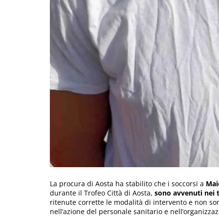
La procura di Aosta ha stabilito che i soccorsi a
Mai
durante il Trofeo Città di Aosta,
sono avvenuti nei 
ritenute corrette le modalità di intervento e non son
nell’azione del personale sanitario e nell’organizzaz