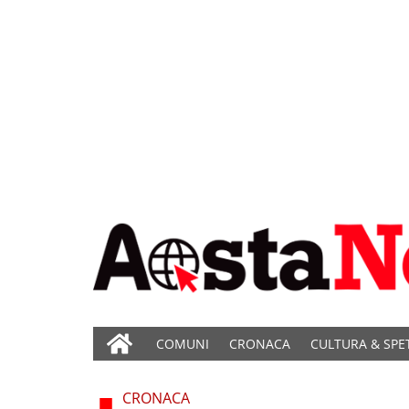
COMUNI
CRONACA
CULTURA & SPE
CRONACA