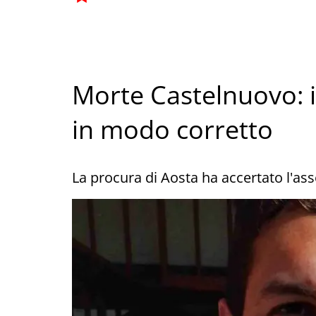
Morte Castelnuovo: i
in modo corretto
La procura di Aosta ha accertato l'ass