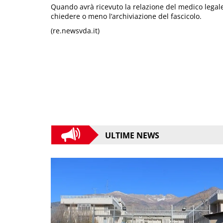
Quando avrà ricevuto la relazione del medico lega
chiedere o meno l’archiviazione del fascicolo.
(re.newsvda.it)
ULTIME NEWS