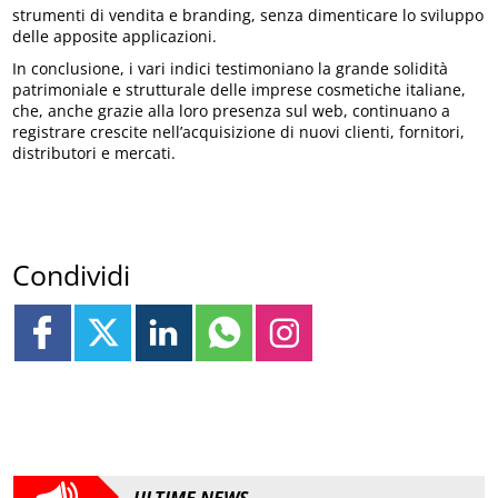
strumenti di vendita e branding, senza dimenticare lo sviluppo
delle apposite applicazioni.
In conclusione, i vari indici testimoniano la grande solidità
patrimoniale e strutturale delle imprese cosmetiche italiane,
che, anche grazie alla loro presenza sul web, continuano a
registrare crescite nell’acquisizione di nuovi clienti, fornitori,
distributori e mercati.
Condividi
ULTIME NEWS