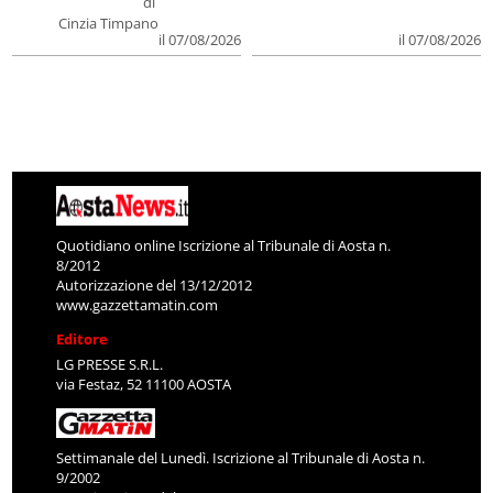
di
Cinzia Timpano
il 07/08/2026
il 07/08/2026
Quotidiano online Iscrizione al Tribunale di Aosta n.
8/2012
Autorizzazione del 13/12/2012
www.gazzettamatin.com
Editore
LG PRESSE S.R.L.
via Festaz, 52 11100 AOSTA
Settimanale del Lunedì. Iscrizione al Tribunale di Aosta n.
9/2002