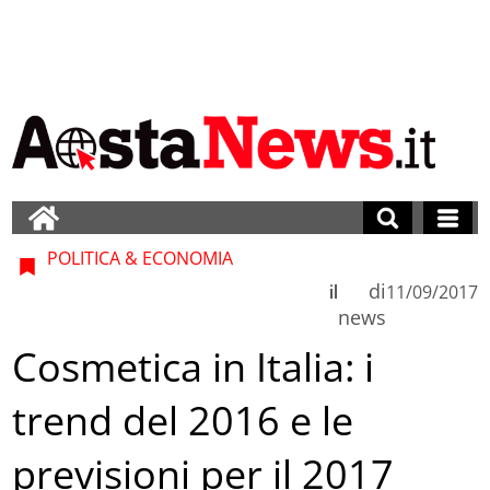
POLITICA & ECONOMIA
di
il
11/09/2017
news
Cosmetica in Italia: i
trend del 2016 e le
previsioni per il 2017