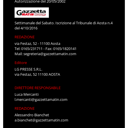
Autorizzazione del 20/05/2002
Settimanale del Sabato. Iscrizione al Tribunale di Aosta n.4
del 4/10/2016
REDAZIONE
via Festaz, 52 - 11100 Aosta
Tel: 0165/231711 - Fax: 0165/1820141
Mail:
segreteria@gazzettamatin.com
Editore
LG PRESSE S.R.L.
via Festaz, 52 11100 AOSTA
DIRETTORE RESPONSABILE
Luca Mercanti
l.mercanti@gazzettamatin.com
REDAZIONE
Alessandro Bianchet
a.bianchet@gazzettamatin.com