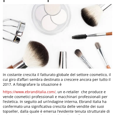
In costante crescita il fatturato globale del settore cosmetico, il
cui giro d’affari sembra destinato a crescere ancora per tutto il
2017. A fotografare la situazione è
https://www.ebranditalia.com/
, un e-retailer che produce e
vende cosmetici professionali e macchinari professionali per
l’estetica. In seguito ad un’indagine interna, Ebrand Italia ha
confermato una significativa crescita delle vendite dei suoi
topseller, dalla quale è emersa l’evidente tenuta strutturale di