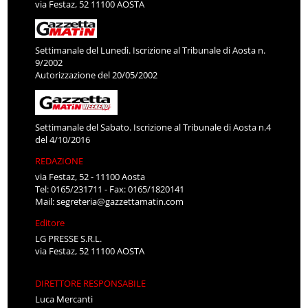
via Festaz, 52 11100 AOSTA
Settimanale del Lunedì. Iscrizione al Tribunale di Aosta n.
9/2002
Autorizzazione del 20/05/2002
Settimanale del Sabato. Iscrizione al Tribunale di Aosta n.4
del 4/10/2016
REDAZIONE
via Festaz, 52 - 11100 Aosta
Tel: 0165/231711 - Fax: 0165/1820141
Mail:
segreteria@gazzettamatin.com
Editore
LG PRESSE S.R.L.
via Festaz, 52 11100 AOSTA
DIRETTORE RESPONSABILE
Luca Mercanti