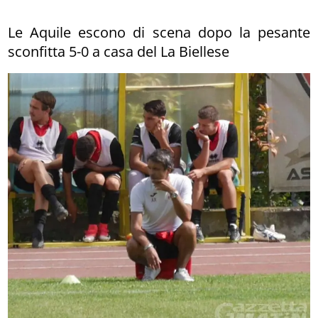
Le Aquile escono di scena dopo la pesante
sconfitta 5-0 a casa del La Biellese