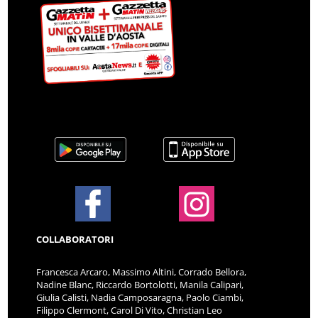
COLLABORATORI
Francesca Arcaro, Massimo Altini, Corrado Bellora,
Nadine Blanc, Riccardo Bortolotti, Manila Calipari,
Giulia Calisti, Nadia Camposaragna, Paolo Ciambi,
Filippo Clermont, Carol Di Vito, Christian Leo