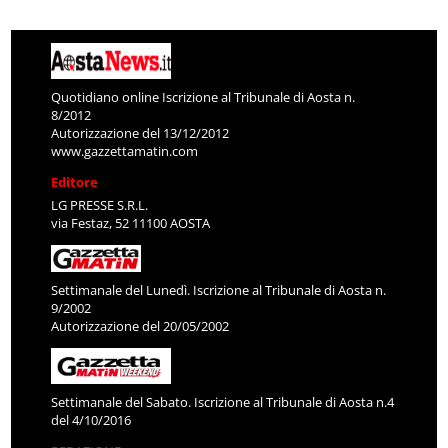
Quotidiano online Iscrizione al Tribunale di Aosta n.
8/2012
Autorizzazione del 13/12/2012
www.gazzettamatin.com
Editore
LG PRESSE S.R.L.
via Festaz, 52 11100 AOSTA
Settimanale del Lunedì. Iscrizione al Tribunale di Aosta n.
9/2002
Autorizzazione del 20/05/2002
Settimanale del Sabato. Iscrizione al Tribunale di Aosta n.4
del 4/10/2016