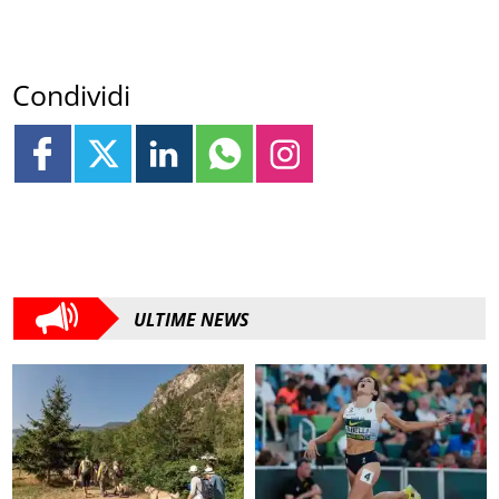
Condividi
ULTIME NEWS