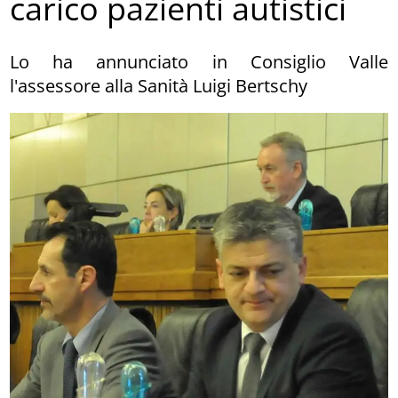
carico pazienti autistici
Lo ha annunciato in Consiglio Valle
l'assessore alla Sanità Luigi Bertschy