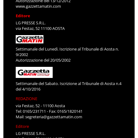
Autorizzazione del 13/12/2012
www.gazzettamatin.com
Editore
LG PRESSE S.R.L.
via Festaz, 52 11100 AOSTA
Settimanale del Lunedì. Iscrizione al Tribunale di Aosta n.
9/2002
Autorizzazione del 20/05/2002
Settimanale del Sabato. Iscrizione al Tribunale di Aosta n.4
del 4/10/2016
REDAZIONE
via Festaz, 52 - 11100 Aosta
Tel: 0165/231711 - Fax: 0165/1820141
Mail:
segreteria@gazzettamatin.com
Editore
LG PRESSE S.R.L.