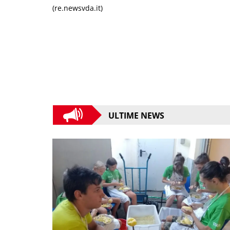
(re.newsvda.it)
ULTIME NEWS