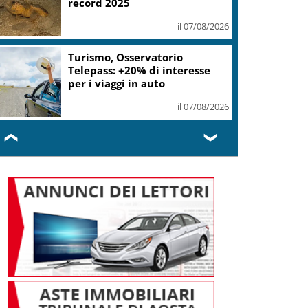
record 2025
il 07/08/2026
Turismo, Osservatorio
Telepass: +20% di interesse
per i viaggi in auto
il 07/08/2026
❮
❯