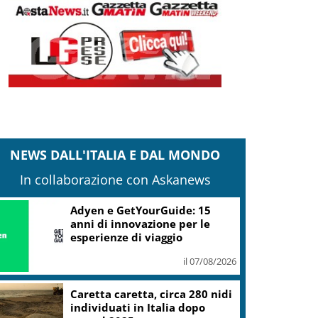
NEWS DALL'ITALIA E DAL MONDO
In collaborazione con Askanews
Adyen e GetYourGuide: 15
anni di innovazione per le
esperienze di viaggio
il 07/08/2026
Caretta caretta, circa 280 nidi
individuati in Italia dopo