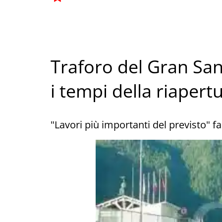
Traforo del Gran San
i tempi della riapert
"Lavori più importanti del previsto" fa