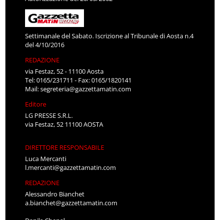
Settimanale del Sabato. Iscrizione al Tribunale di Aosta n.4
del 4/10/2016
REDAZIONE
via Festaz, 52 - 11100 Aosta
Tel: 0165/231711 - Fax: 0165/1820141
Mail:
segreteria@gazzettamatin.com
Editore
LG PRESSE S.R.L.
via Festaz, 52 11100 AOSTA
DIRETTORE RESPONSABILE
Luca Mercanti
l.mercanti@gazzettamatin.com
REDAZIONE
Alessandro Bianchet
a.bianchet@gazzettamatin.com