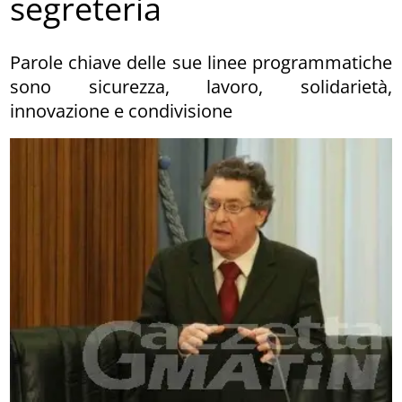
segreteria
Parole chiave delle sue linee programmatiche
sono sicurezza, lavoro, solidarietà,
innovazione e condivisione