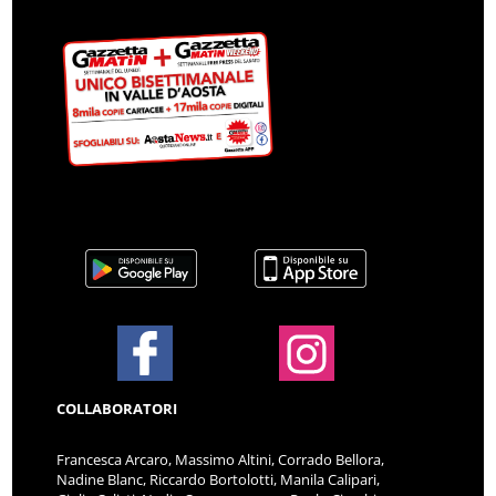
COLLABORATORI
Francesca Arcaro, Massimo Altini, Corrado Bellora,
Nadine Blanc, Riccardo Bortolotti, Manila Calipari,