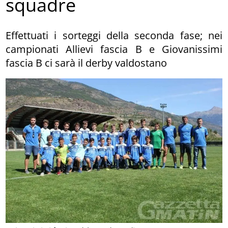
squadre
Effettuati i sorteggi della seconda fase; nei
campionati Allievi fascia B e Giovanissimi
fascia B ci sarà il derby valdostano