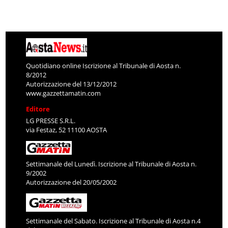
Quotidiano online Iscrizione al Tribunale di Aosta n.
8/2012
Autorizzazione del 13/12/2012
www.gazzettamatin.com
Editore
LG PRESSE S.R.L.
via Festaz, 52 11100 AOSTA
Settimanale del Lunedì. Iscrizione al Tribunale di Aosta n.
9/2002
Autorizzazione del 20/05/2002
Settimanale del Sabato. Iscrizione al Tribunale di Aosta n.4