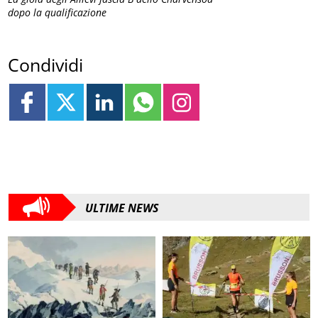
dopo la qualificazione
Condividi
ULTIME NEWS