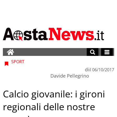
SPORT
di
il
06/10/2017
Davide Pellegrino
Calcio giovanile: i gironi
regionali delle nostre