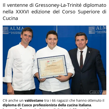
Il ventenne di Gressoney-La-Trinité diplomato
nella XXXVI edizione del Corso Superiore di
Cucina
C’è anche un
valdostano
tra i 66 ragazzi che hanno ottenuto il
diploma di Cuoco professionista della cucina italiana
.