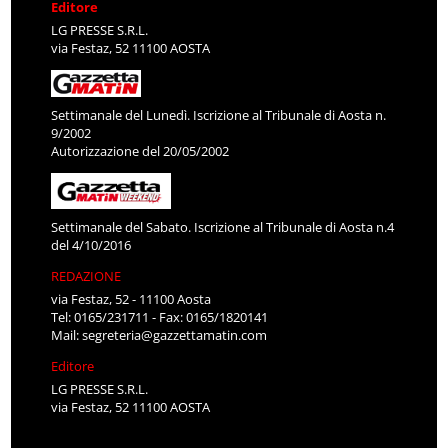
Editore
LG PRESSE S.R.L.
via Festaz, 52 11100 AOSTA
Settimanale del Lunedì. Iscrizione al Tribunale di Aosta n.
9/2002
Autorizzazione del 20/05/2002
Settimanale del Sabato. Iscrizione al Tribunale di Aosta n.4
del 4/10/2016
REDAZIONE
via Festaz, 52 - 11100 Aosta
Tel: 0165/231711 - Fax: 0165/1820141
Mail:
segreteria@gazzettamatin.com
Editore
LG PRESSE S.R.L.
via Festaz, 52 11100 AOSTA