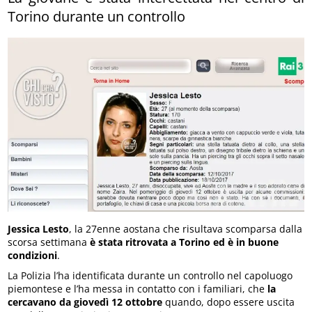
Torino durante un controllo
Jessica Lesto
, la 27enne aostana che risultava scomparsa dalla
scorsa settimana
è stata ritrovata a Torino ed è in buone
condizioni
.
La Polizia l’ha identificata durante un controllo nel capoluogo
piemontese e l’ha messa in contatto con i familiari, che
la
cercavano da giovedì 12 ottobre
quando, dopo essere uscita