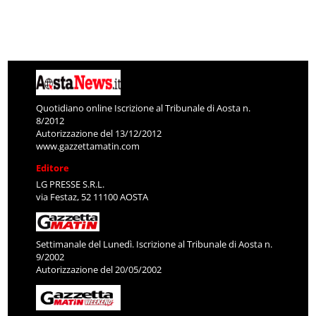
Quotidiano online Iscrizione al Tribunale di Aosta n.
8/2012
Autorizzazione del 13/12/2012
www.gazzettamatin.com
Editore
LG PRESSE S.R.L.
via Festaz, 52 11100 AOSTA
Settimanale del Lunedì. Iscrizione al Tribunale di Aosta n.
9/2002
Autorizzazione del 20/05/2002