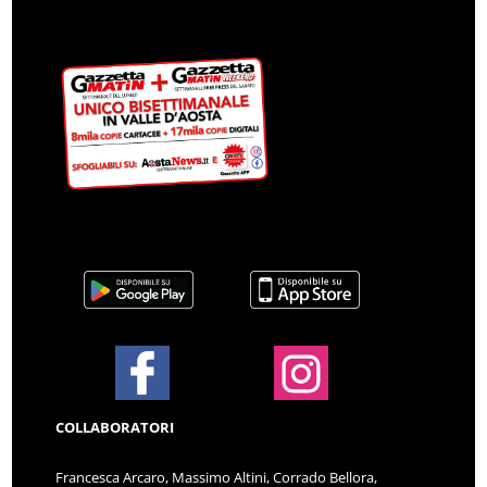
COLLABORATORI
Francesca Arcaro, Massimo Altini, Corrado Bellora,