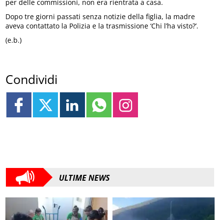
per delle commissioni, non era rientrata a casa.
Dopo tre giorni passati senza notizie della figlia, la madre
aveva contattato la Polizia e la trasmissione ‘Chi l’ha visto?’.
(e.b.)
Condividi
ULTIME NEWS