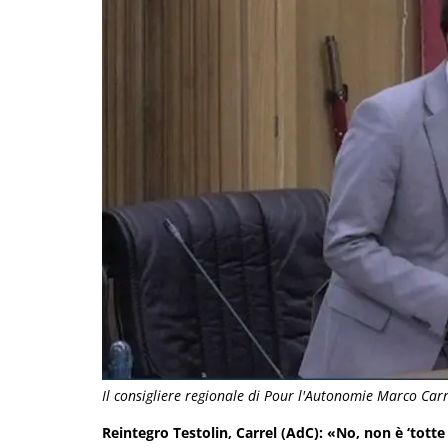
Il consigliere regionale di Pour l'Autonomie Marco Carr
Reintegro Testolin, Carrel (AdC): «No, non è ‘totte