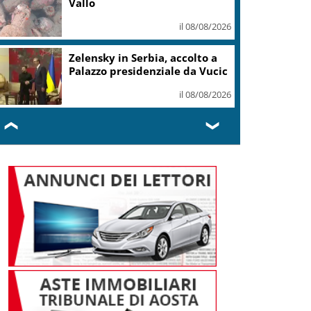
Vallo
il 08/08/2026
Zelensky in Serbia, accolto a
Palazzo presidenziale da Vucic
il 08/08/2026
❮
❯