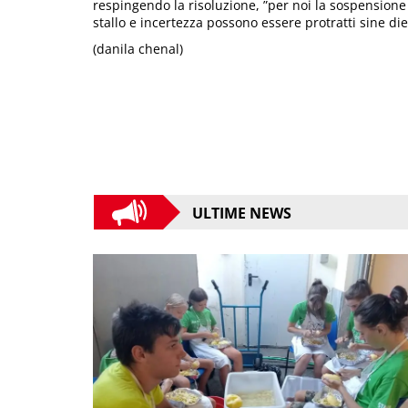
respingendo la risoluzione, ”per noi la sospensione 
stallo e incertezza possono essere protratti sine die
(danila chenal)
ULTIME NEWS