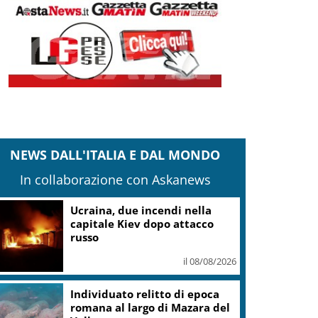
NEWS DALL'ITALIA E DAL MONDO
In collaborazione con Askanews
Ucraina, due incendi nella
capitale Kiev dopo attacco
russo
il 08/08/2026
Individuato relitto di epoca
romana al largo di Mazara del