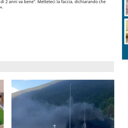
di 2 anni va bene”. Metteteci la faccia, dichiarando che
».