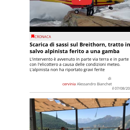
CRONACA
Scarica di sassi sul Breithorn, tratto i
salvo alpinista ferito a una gamba
L'intervento è avvenuto in parte via terra e in parte
con l'elicottero a causa delle condizioni meteo.
L'alpinista non ha riportato gravi ferite
di
cervinia
Alessandro Bianchet
il 07/08/2