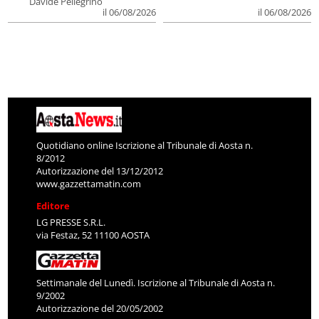
Davide Pellegrino
il 06/08/2026
il 06/08/2026
Quotidiano online Iscrizione al Tribunale di Aosta n.
8/2012
Autorizzazione del 13/12/2012
www.gazzettamatin.com
Editore
LG PRESSE S.R.L.
via Festaz, 52 11100 AOSTA
Settimanale del Lunedì. Iscrizione al Tribunale di Aosta n.
9/2002
Autorizzazione del 20/05/2002