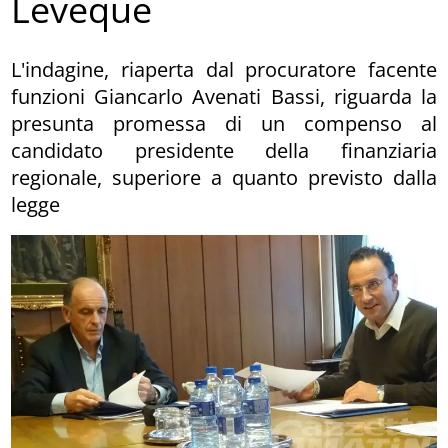
Leveque
L'indagine, riaperta dal procuratore facente
funzioni Giancarlo Avenati Bassi, riguarda la
presunta promessa di un compenso al
candidato presidente della finanziaria
regionale, superiore a quanto previsto dalla
legge