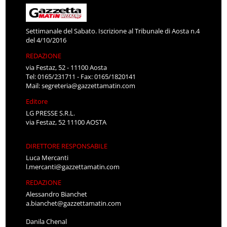
Settimanale del Sabato. Iscrizione al Tribunale di Aosta n.4
del 4/10/2016
REDAZIONE
via Festaz, 52 - 11100 Aosta
Tel: 0165/231711 - Fax: 0165/1820141
Mail:
segreteria@gazzettamatin.com
Editore
LG PRESSE S.R.L.
via Festaz, 52 11100 AOSTA
DIRETTORE RESPONSABILE
Luca Mercanti
l.mercanti@gazzettamatin.com
REDAZIONE
Alessandro Bianchet
a.bianchet@gazzettamatin.com
Danila Chenal