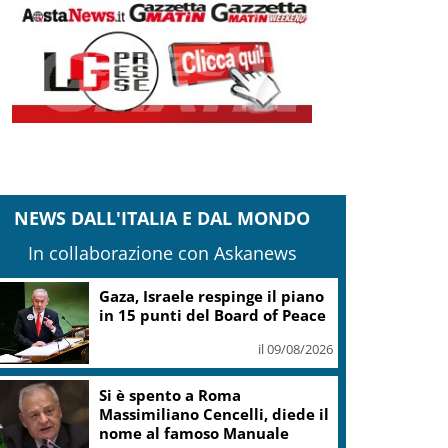
NEWS DALL'ITALIA E DAL MONDO
In collaborazione con Askanews
Gaza, Israele respinge il piano
in 15 punti del Board of Peace
il 09/08/2026
Si è spento a Roma
Massimiliano Cencelli, diede il
nome al famoso Manuale