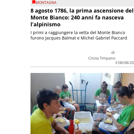
MONTAGNA
8 agosto 1786, la prima ascensione del
Monte Bianco: 240 anni fa nasceva
l’alpinismo
I primi a raggiungere la vetta del Monte Bianco
furono Jacques Balmat e Michel Gabriel Paccard
di
Cinzia Timpano
il 08/08/2