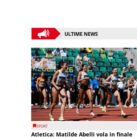
ULTIME NEWS
SPORT
Atletica: Matilde Abelli vola in finale