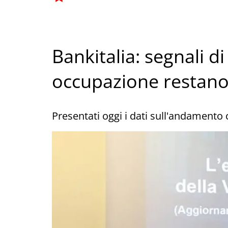
Bankitalia: segnali di
occupazione restano
Presentati oggi i dati sull'andamento 