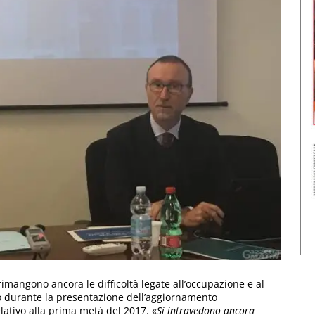
mangono ancora le difficoltà legate all’occupazione e al
o durante la presentazione dell’aggiornamento
lativo alla prima metà del 2017. «
Si intravedono ancora