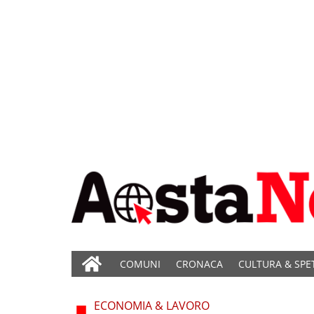
COMUNI
CRONACA
CULTURA & SPE
ECONOMIA & LAVORO