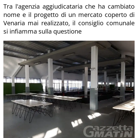
Tra l'agenzia aggiudicataria che ha cambiato
nome e il progetto di un mercato coperto di
Venaria mai realizzato, il consiglio comunale
si infiamma sulla questione