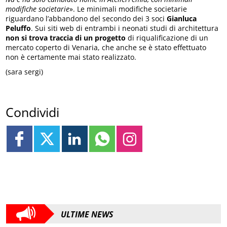
modifiche societarie
». Le minimali modifiche societarie
riguardano l’abbandono del secondo dei 3 soci
Gianluca
Peluffo
. Sui siti web di entrambi i neonati studi di architettura
non si trova traccia di un progetto
di riqualificazione di un
mercato coperto di Venaria, che anche se è stato effettuato
non è certamente mai stato realizzato.
(sara sergi)
Condividi
ULTIME NEWS