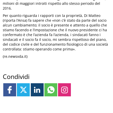
milioni di maggiori introiti rispetto allo stesso periodo del
2016.
Per quanto riguarda i rapporti con la proprietà, Di Matteo
(riporta l’Ansa) fa sapere che «non c’è stato da parte del socio
alcun cambiamento; il socio è presente e attento a quello che
stiamo facendo e l’impostazione che il nuovo presidente ci ha
confermato è che l’azienda fa l’azienda, i sindacati fanno i
sindacati e il socio fa il socio, mi sembra rispettoso del piano,
del codice civile e del funzionamento fisiologico di una società
controllata: stiamo operando come prima».
(re.newsvda.it)
Condividi