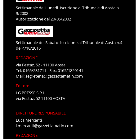
Settimanale del Lunedì. Iscrizione al Tribunale di Aosta n.
9/2002
Autorizzazione del 20/05/2002
Settimanale del Sabato. Iscrizione al Tribunale di Aosta n.4
del 4/10/2016
REDAZIONE
via Festaz, 52 - 11100 Aosta
Tel: 0165/231711 - Fax: 0165/1820141
Mail:
segreteria@gazzettamatin.com
Editore
LG PRESSE S.R.L.
via Festaz, 52 11100 AOSTA
DIRETTORE RESPONSABILE
Luca Mercanti
l.mercanti@gazzettamatin.com
REDAZIONE