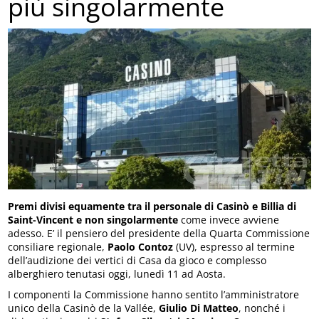
più singolarmente
Premi divisi equamente tra il personale di Casinò e Billia di
Saint-Vincent e non singolarmente
come invece avviene
adesso. E’ il pensiero del presidente della Quarta Commissione
consiliare regionale,
Paolo Contoz
(UV), espresso al termine
dell’audizione dei vertici di Casa da gioco e complesso
alberghiero tenutasi oggi, lunedì 11 ad Aosta.
I componenti la Commissione hanno sentito l’amministratore
unico della Casinò de la Vallée,
Giulio Di Matteo
, nonché i