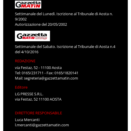
Settimanale del Lunedì. Iscrizione al Tribunale di Aosta n.
9/2002
Autorizzazione del 20/05/2002
Settimanale del Sabato. Iscrizione al Tribunale di Aosta n.4
del 4/10/2016
REDAZIONE
via Festaz, 52 - 11100 Aosta
Tel: 0165/231711 - Fax: 0165/1820141
Mail:
segreteria@gazzettamatin.com
Editore
LG PRESSE S.R.L.
via Festaz, 52 11100 AOSTA
DIRETTORE RESPONSABILE
Luca Mercanti
l.mercanti@gazzettamatin.com