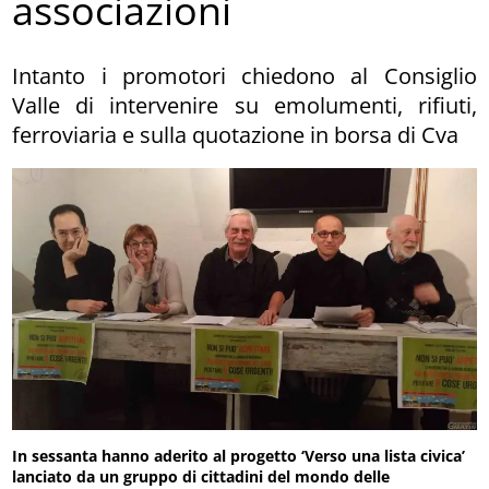
associazioni
Intanto i promotori chiedono al Consiglio
Valle di intervenire su emolumenti, rifiuti,
ferroviaria e sulla quotazione in borsa di Cva
In sessanta hanno aderito al progetto ‘Verso una lista civica’
lanciato da un gruppo di cittadini del mondo delle