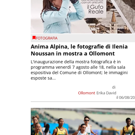
FOTOGRAFIA
Anima Alpina, le fotografie di Ilenia
Noussan in mostra a Ollomont
L'inaugurazione della mostra fotografica è in
programma venerdì 7 agosto alle 18, nella sala
espositiva del Comune di Ollomont; le immagini
esposte sa...
di
Ollomont
Erika David
il 06/08/2