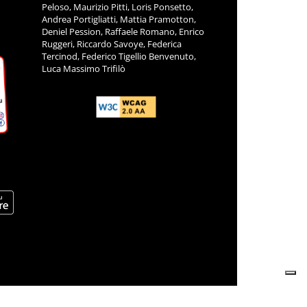
Peloso, Maurizio Pitti, Loris Ponsetto,
Andrea Portigliatti, Mattia Pramotton,
Deniel Pession, Raffaele Romano, Enrico
Ruggeri, Riccardo Savoye, Federica
Tercinod, Federico Tigellio Benvenuto,
Luca Massimo Trifilò