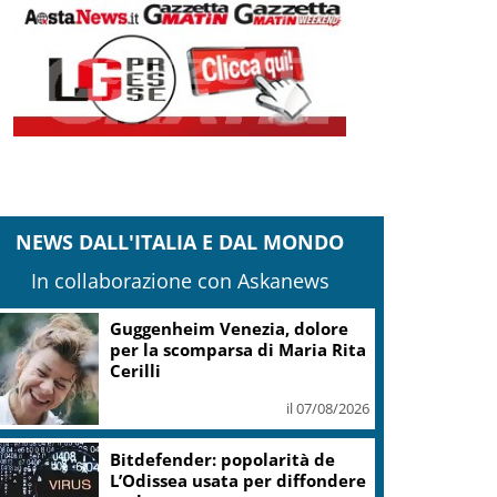
NEWS DALL'ITALIA E DAL MONDO
In collaborazione con Askanews
Guggenheim Venezia, dolore
per la scomparsa di Maria Rita
Cerilli
il 07/08/2026
Bitdefender: popolarità de
L’Odissea usata per diffondere