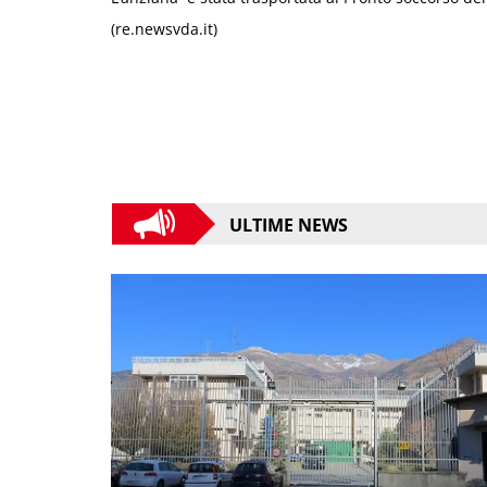
(re.newsvda.it)
ULTIME NEWS