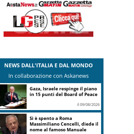
NEWS DALL'ITALIA E DAL MONDO
In collaborazione con Askanews
Gaza, Israele respinge il piano
in 15 punti del Board of Peace
il 09/08/2026
Si è spento a Roma
Massimiliano Cencelli, diede il
nome al famoso Manuale