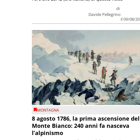
di
Davide Pellegrino
il 09/08/2
MONTAGNA
8 agosto 1786, la prima ascensione del
Monte Bianco: 240 anni fa nasceva
l’alpinismo