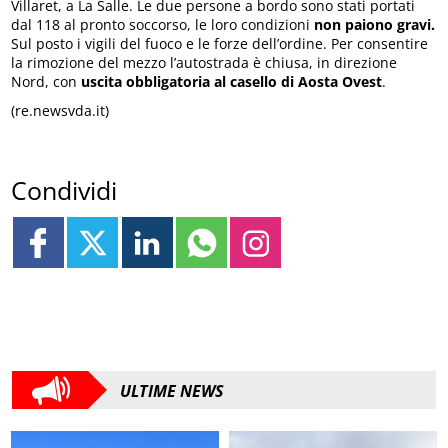
Villaret, a La Salle. Le due persone a bordo sono stati portati
dal 118 al pronto soccorso, le loro condizioni
non paiono gravi.
Sul posto i vigili del fuoco e le forze dell’ordine. Per consentire
la rimozione del mezzo l’autostrada è chiusa, in direzione
Nord, con
uscita obbligatoria al casello di Aosta Ovest
.
(re.newsvda.it)
Condividi
ULTIME NEWS