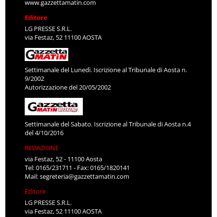
www.gazzettamatin.com
Editore
LG PRESSE S.R.L.
via Festaz, 52 11100 AOSTA
Settimanale del Lunedì. Iscrizione al Tribunale di Aosta n.
9/2002
Autorizzazione del 20/05/2002
Settimanale del Sabato. Iscrizione al Tribunale di Aosta n.4
del 4/10/2016
REDAZIONE
via Festaz, 52 - 11100 Aosta
Tel: 0165/231711 - Fax: 0165/1820141
Mail:
segreteria@gazzettamatin.com
Editore
LG PRESSE S.R.L.
via Festaz, 52 11100 AOSTA